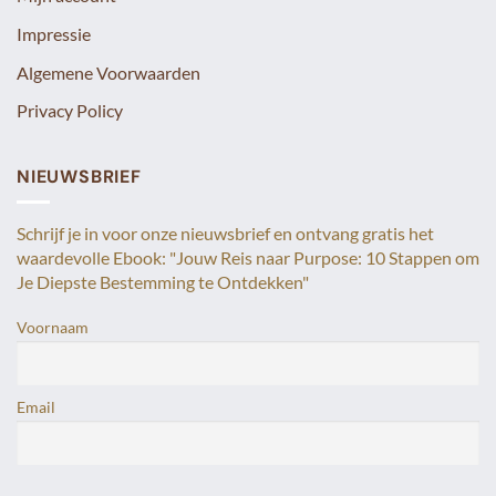
Impressie
Algemene Voorwaarden
Privacy Policy
NIEUWSBRIEF
Schrijf je in voor onze nieuwsbrief en ontvang gratis het
waardevolle Ebook: "Jouw Reis naar Purpose: 10 Stappen om
Je Diepste Bestemming te Ontdekken"
Voornaam
Email