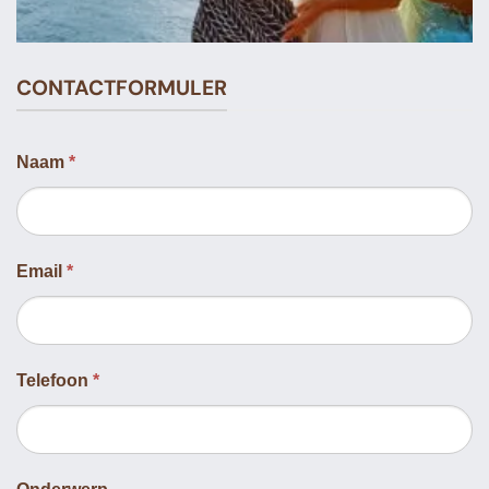
CONTACTFORMULER
Naam
*
Email
*
Telefoon
*