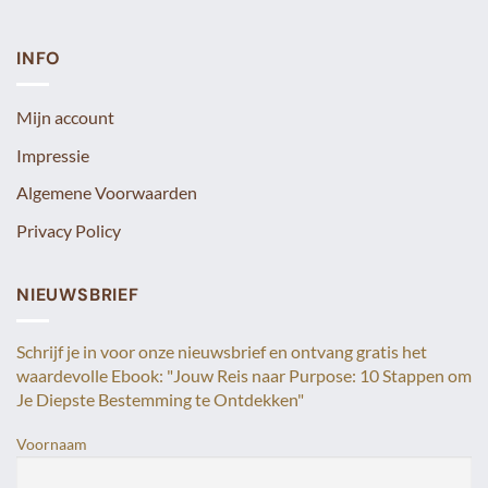
INFO
Mijn account
Impressie
Algemene Voorwaarden
Privacy Policy
NIEUWSBRIEF
Schrijf je in voor onze nieuwsbrief en ontvang gratis het
waardevolle Ebook: "Jouw Reis naar Purpose: 10 Stappen om
Je Diepste Bestemming te Ontdekken"
Voornaam