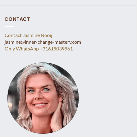
CONTACT
Contact Jasmine Nooij
jasmine@inner-change-mastery.com
Only WhatsApp +31619039961