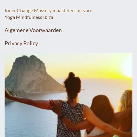
Inner Change Mastery maakt deel uit van:
Yoga Mindfulness Ibiza
Algemene Voorwaarden
Privacy Policy