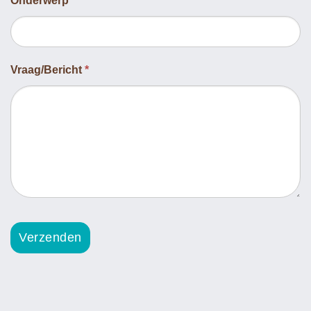
Onderwerp
Vraag/Bericht
*
Verzenden