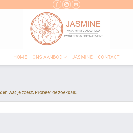
HOME
ONS AANBOD
JASMINE
CONTACT
nden wat je zoekt. Probeer de zoekbalk.