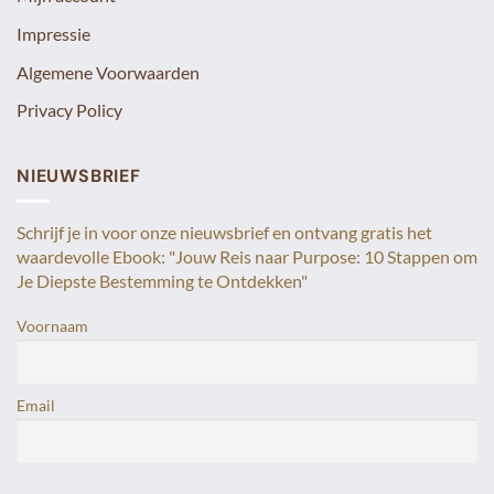
Impressie
Algemene Voorwaarden
Privacy Policy
NIEUWSBRIEF
Schrijf je in voor onze nieuwsbrief en ontvang gratis het
waardevolle Ebook: "Jouw Reis naar Purpose: 10 Stappen om
Je Diepste Bestemming te Ontdekken"
Voornaam
Email